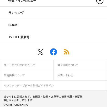
特集・インタビュー
ランキング
BOOK
TV LIFE最新号
サイトのご利用にあたって
個人情報について
広告掲載について
お問い合わせ
インフォマティブデータ取得ガイドライン
当サイトに記載されている画像・動画・文章等の無断転用・無断転
載は固くお断り致します。
© ONE PUBLISHING