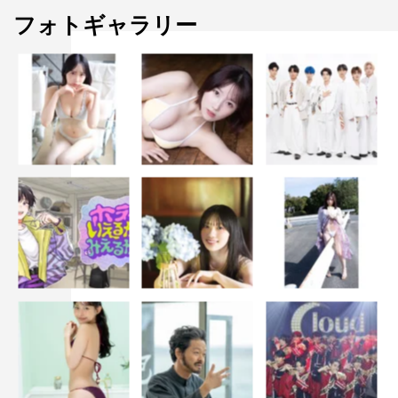
フォトギャラリー