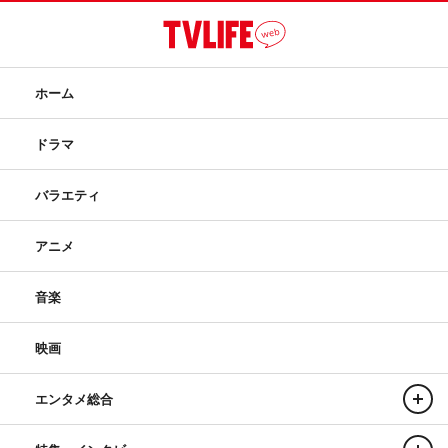
ホーム
ドラマ
バラエティ
アニメ
音楽
映画
エンタメ総合