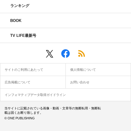
ランキング
BOOK
TV LIFE最新号
サイトのご利用にあたって
個人情報について
広告掲載について
お問い合わせ
インフォマティブデータ取得ガイドライン
当サイトに記載されている画像・動画・文章等の無断転用・無断転
載は固くお断り致します。
© ONE PUBLISHING