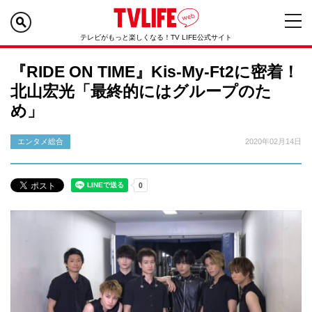
テレビがもっと楽しくなる！TV LIFE公式サイト
『RIDE ON TIME』Kis-My-Ft2に密着！
北山宏光「最終的にはグループのた
め」
エンタメ総合
2020年02月14日