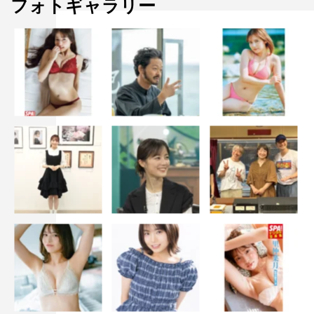
フォトギャラリー