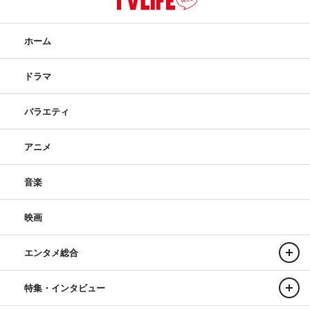
ホーム
ドラマ
バラエティ
アニメ
音楽
映画
エンタメ総合
特集・インタビュー