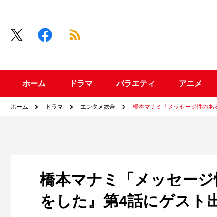
ホーム
ドラマ
バラエティ
アニメ
ホーム
ドラマ
エンタメ総合
橋本マナミ「メッセージ性のあ
橋本マナミ「メッセージ
をした』第4話にゲスト