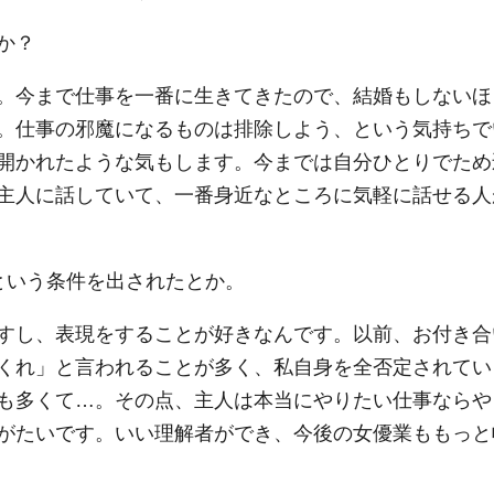
か？
。今まで仕事を一番に生きてきたので、結婚もしないほ
。仕事の邪魔になるものは排除しよう、という気持ちで
開かれたような気もします。今までは自分ひとりでため
主人に話していて、一番身近なところに気軽に話せる人
”という条件を出されたとか。
すし、表現をすることが好きなんです。以前、お付き合
くれ」と言われることが多く、私自身を全否定されてい
も多くて…。その点、主人は本当にやりたい仕事ならや
がたいです。いい理解者ができ、今後の女優業ももっと