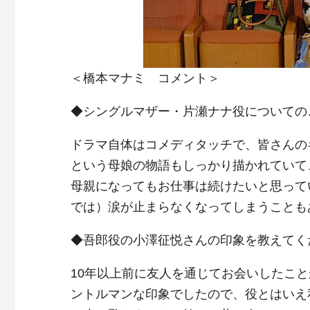
＜橋本マナミ コメント＞
◆シングルマザー・片瀬ナナ役についての
ドラマ自体はコメディタッチで、皆さんの
という母娘の物語もしっかり描かれていて
母親になってもお仕事は続けたいと思って
では）涙が止まらなくなってしまうことも
◆吾郎役の小澤征悦さんの印象を教えてく
10年以上前に友人を通じてお会いしたこ
ントルマンな印象でしたので、役とはいえ