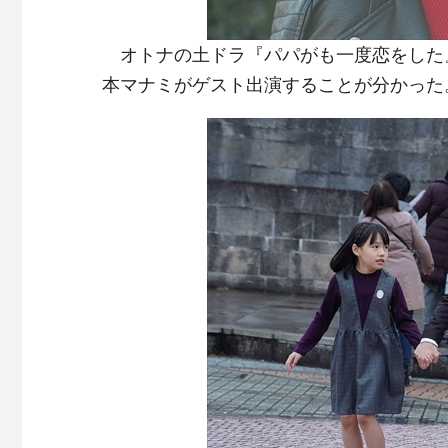
オトナの土ドラ『パパがも一度恋をした』
本マナミがゲスト出演することが分かった