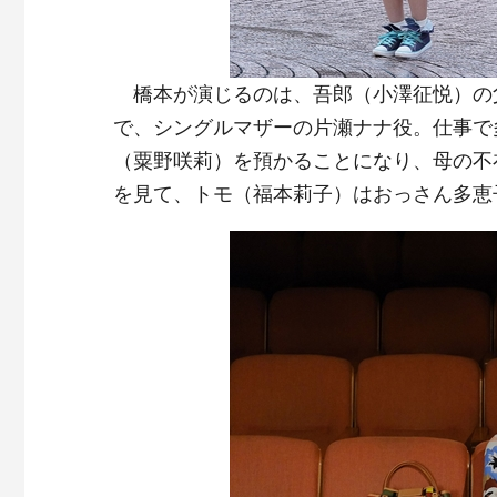
橋本が演じるのは、吾郎（小澤征悦）の
で、シングルマザーの片瀬ナナ役。仕事で
（粟野咲莉）を預かることになり、母の不
を見て、トモ（福本莉子）はおっさん多恵