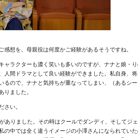
ご感想を。母親役は何度かご経験があるそうですね。
キャラクターも濃く笑いも多いのですが、ナナと娘・り
、人間ドラマとして良い経験ができました。私自身、将
いるので、ナナと気持ちが重なってしまい、（あるシー
ありました。
ださい。
とがありました。その時はクールでダンディ、そしてジェ
私の中では全く違うイメージの小澤さんになられていた