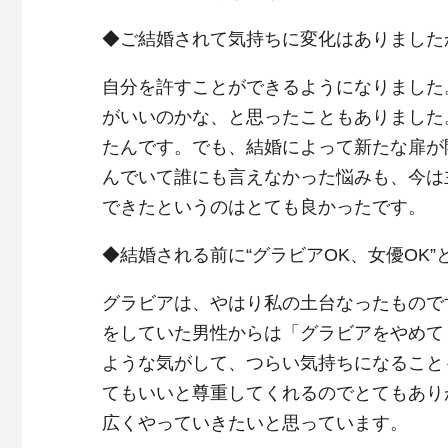
◆ご結婚されて気持ちに変化はありました
自分を許すことができるようになりました
がいいのかな、と思ったこともありました
たんです。でも、結婚によって新たな扉が
んでいて誰にも言えなかった悩みも、今は
できたというのはとても良かったです。
◆結婚される前に“グラビアOK、女優OK
グラビアは、やはり私の土台なったもので
をしていた男性からは「グラビアをやめて
ような気がして、つらい気持ちになること
てもいいと尊重してくれるのでとてもあり
広くやっていきたいと思っています。