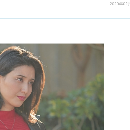
2020年02