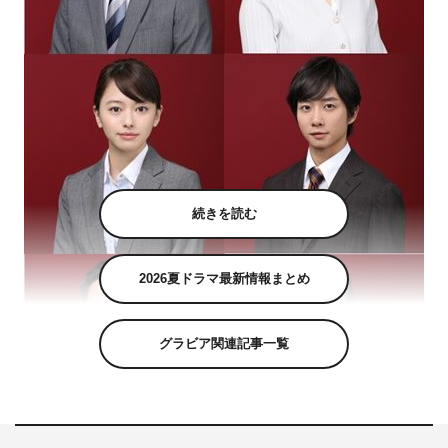
続きを読む
2026夏ドラマ最新情報まとめ
グラビア関連記事一覧