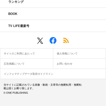
ランキング
BOOK
TV LIFE最新号
サイトのご利用にあたって
個人情報について
広告掲載について
お問い合わせ
インフォマティブデータ取得ガイドライン
当サイトに記載されている画像・動画・文章等の無断転用・無断転
載は固くお断り致します。
© ONE PUBLISHING