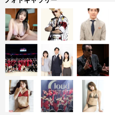
フォトギャラリー