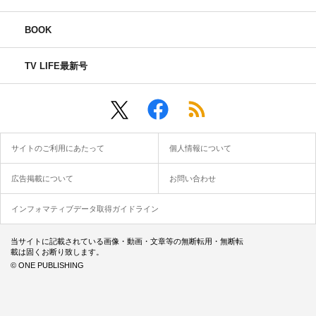
BOOK
TV LIFE最新号
サイトのご利用にあたって
個人情報について
広告掲載について
お問い合わせ
インフォマティブデータ取得ガイドライン
当サイトに記載されている画像・動画・文章等の無断転用・無断転
載は固くお断り致します。
© ONE PUBLISHING