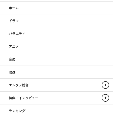
ホーム
ドラマ
バラエティ
アニメ
音楽
映画
エンタメ総合
特集・インタビュー
ランキング