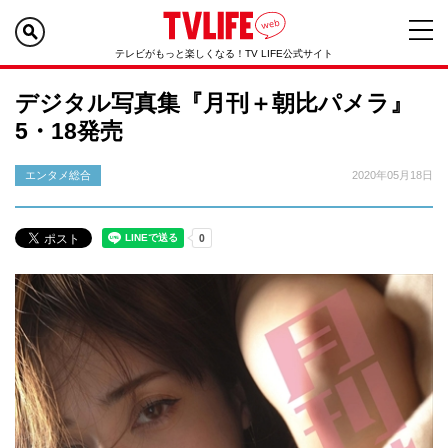
テレビがもっと楽しくなる！TV LIFE公式サイト
デジタル写真集『月刊＋朝比パメラ』
5・18発売
エンタメ総合
2020年05月18日