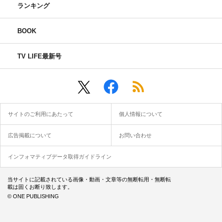
ランキング
BOOK
TV LIFE最新号
サイトのご利用にあたって
個人情報について
広告掲載について
お問い合わせ
インフォマティブデータ取得ガイドライン
当サイトに記載されている画像・動画・文章等の無断転用・無断転
載は固くお断り致します。
© ONE PUBLISHING