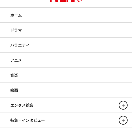
ホーム
ドラマ
バラエティ
アニメ
音楽
映画
エンタメ総合
特集・インタビュー