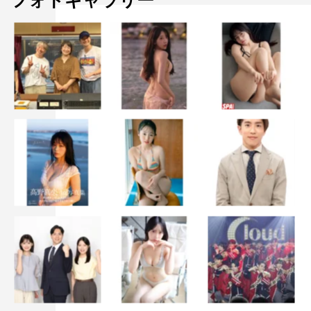
フォトギャラリー