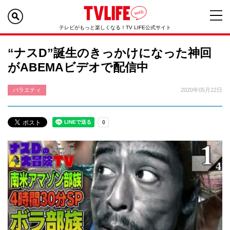
テレビがもっと楽しくなる！TV LIFE公式サイト
“ナスD”誕生のきっかけになった神回
がABEMAビデオで配信中
バラエティ
2020年05月22日