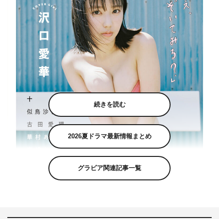
続きを読む
2026夏ドラマ最新情報まとめ
グラビア関連記事一覧