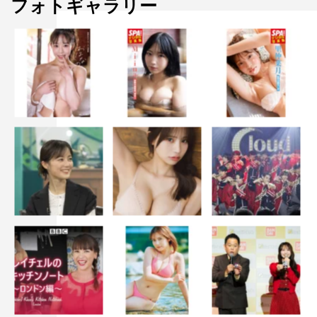
フォトギャラリー