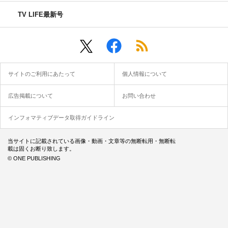
TV LIFE最新号
サイトのご利用にあたって
個人情報について
広告掲載について
お問い合わせ
インフォマティブデータ取得ガイドライン
当サイトに記載されている画像・動画・文章等の無断転用・無断転
載は固くお断り致します。
© ONE PUBLISHING