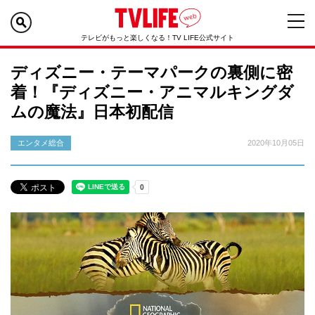
テレビがもっと楽しくなる！TV LIFE公式サイト
ディズニー・テーマパークの裏側に密
着！『ディズニー・アニマルキングダ
ムの魔法』日本初配信
エンタメ総合
2020年10月05日