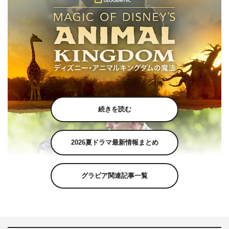
続きを読む
2026夏ドラマ最新情報まとめ
グラビア関連記事一覧