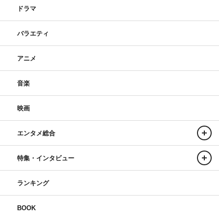
ドラマ
バラエティ
アニメ
音楽
映画
エンタメ総合
特集・インタビュー
ランキング
BOOK