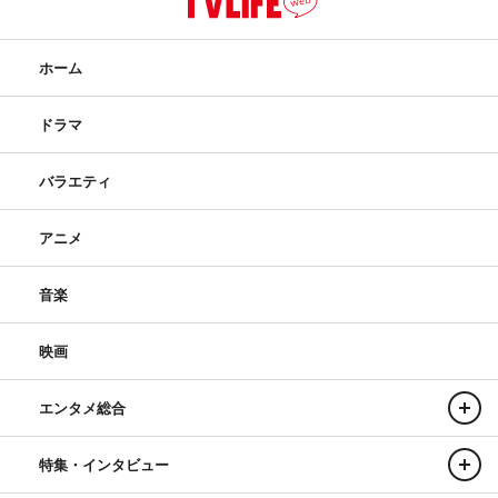
ホーム
ドラマ
バラエティ
アニメ
音楽
映画
エンタメ総合
特集・インタビュー