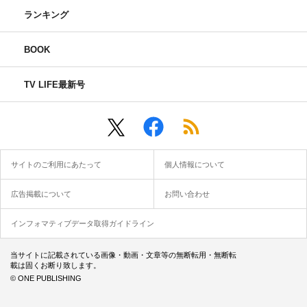
ランキング
BOOK
TV LIFE最新号
サイトのご利用にあたって
個人情報について
広告掲載について
お問い合わせ
インフォマティブデータ取得ガイドライン
当サイトに記載されている画像・動画・文章等の無断転用・無断転
載は固くお断り致します。
© ONE PUBLISHING