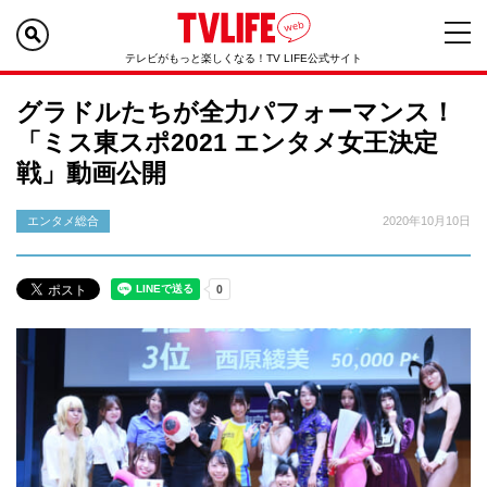
テレビがもっと楽しくなる！TV LIFE公式サイト
グラドルたちが全力パフォーマンス！
「ミス東スポ2021 エンタメ女王決定
戦」動画公開
エンタメ総合
2020年10月10日