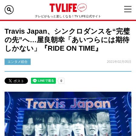
テレビがもっと楽しくなる！TV LIFE公式サイト
Travis Japan、シンクロダンスを“完璧
の先”へ…屋良朝幸「あいつらには期待
しかない」『RIDE ON TIME』
エンタメ総合
2021年02月05日