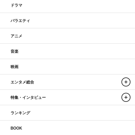
ドラマ
バラエティ
アニメ
音楽
映画
エンタメ総合
特集・インタビュー
ランキング
BOOK