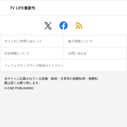
TV LIFE最新号
サイトのご利用にあたって
個人情報について
広告掲載について
お問い合わせ
インフォマティブデータ取得ガイドライン
当サイトに記載されている画像・動画・文章等の無断転用・無断転
載は固くお断り致します。
© ONE PUBLISHING