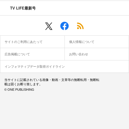
TV LIFE最新号
サイトのご利用にあたって
個人情報について
広告掲載について
お問い合わせ
インフォマティブデータ取得ガイドライン
当サイトに記載されている画像・動画・文章等の無断転用・無断転
載は固くお断り致します。
© ONE PUBLISHING