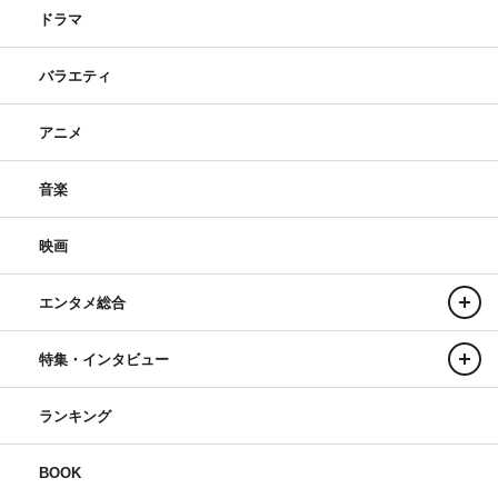
ドラマ
バラエティ
アニメ
音楽
映画
エンタメ総合
特集・インタビュー
ランキング
BOOK