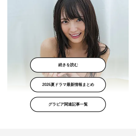
続きを読む
2026夏ドラマ最新情報まとめ
グラビア関連記事一覧