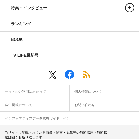
特集・インタビュー
ランキング
BOOK
TV LIFE最新号
サイトのご利用にあたって
個人情報について
広告掲載について
お問い合わせ
インフォマティブデータ取得ガイドライン
当サイトに記載されている画像・動画・文章等の無断転用・無断転
載は固くお断り致します。