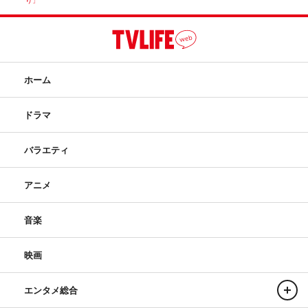
り」
ホーム
ドラマ
バラエティ
アニメ
音楽
映画
エンタメ総合