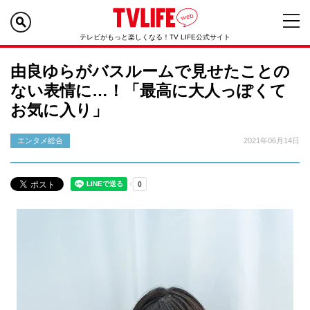
テレビがもっと楽しくなる！TV LIFE公式サイト
由良ゆらがバスルームで見せたことの
ない表情に…！「最高に大人っぽくて
お気に入り」
エンタメ総合
2021年06月14日