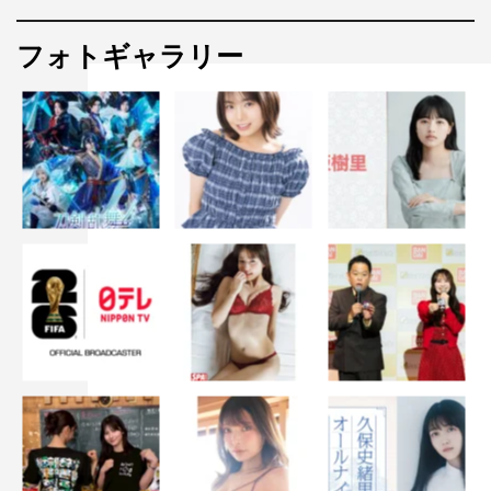
フォトギャラリー