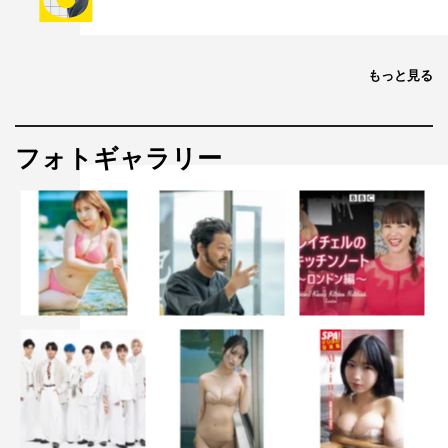
もっと見る
フォトギャラリー