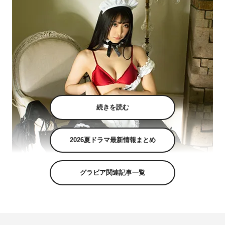
続きを読む
2026夏ドラマ最新情報まとめ
グラビア関連記事一覧