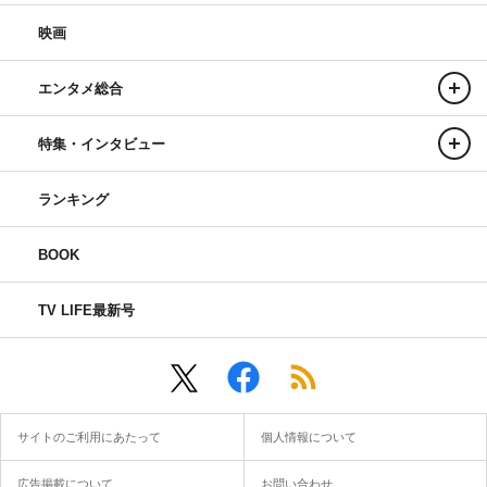
映画
エンタメ総合
特集・インタビュー
ランキング
BOOK
TV LIFE最新号
サイトのご利用にあたって
個人情報について
広告掲載について
お問い合わせ