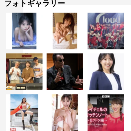
フォトギャラリー