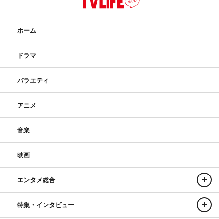
ホーム
ドラマ
バラエティ
アニメ
音楽
映画
エンタメ総合
特集・インタビュー