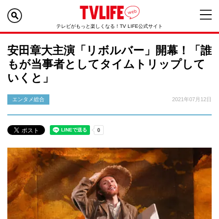
テレビがもっと楽しくなる！TV LIFE公式サイト
安田章大主演「リボルバー」開幕！「誰
もが当事者としてタイムトリップして
いくと」
エンタメ総合
2021年07月12日