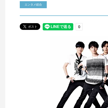
エンタメ総合