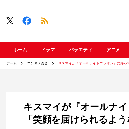
ホーム
ドラマ
バラエティ
アニメ
ホーム
エンタメ総合
キスマイが『オールナイトニッポン』に帰っ
キスマイが『オールナイ
「笑顔を届けられるよう