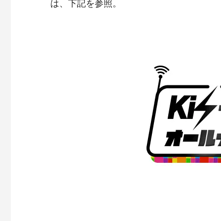
は、下記を参照。