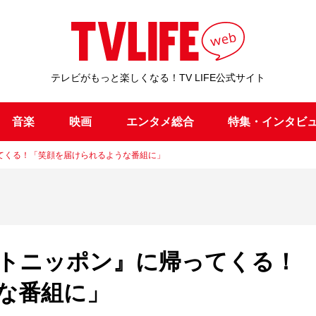
テレビがもっと楽しくなる！TV LIFE公式サイト
音楽
映画
エンタメ総合
特集・インタビ
てくる！「笑顔を届けられるような番組に」
トニッポン』に帰ってくる！
な番組に」