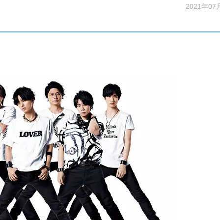
2021年07