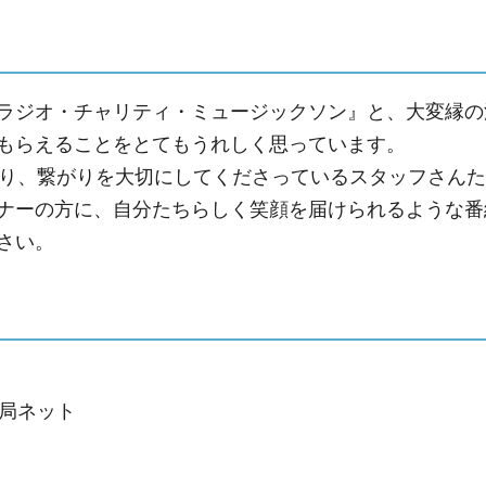
ら『ラジオ・チャリティ・ミュージックソン』と、大変縁の
もらえることをとてもうれしく思っています。
あり、繋がりを大切にしてくださっているスタッフさんた
ナーの方に、自分たちらしく笑顔を届けられるような番
さい。
6局ネット