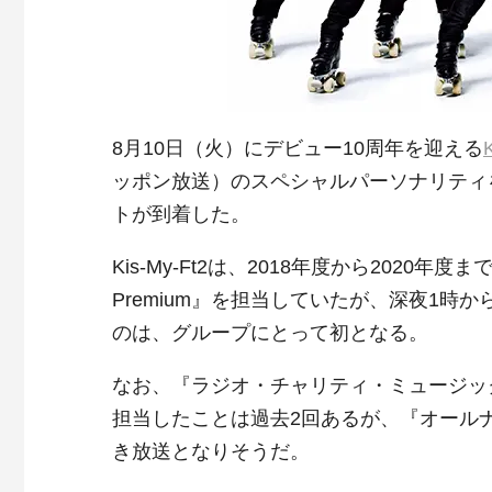
8月10日（火）にデビュー10周年を迎える
ッポン放送）のスペシャルパーソナリティ
トが到着した。
Kis-My-Ft2は、2018年度から2020年
Premium』を担当していたが、深夜1
のは、グループにとって初となる。
なお、『ラジオ・チャリティ・ミュージッ
担当したことは過去2回あるが、『オール
き放送となりそうだ。