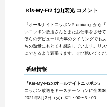
Kis-My-Ft2 北山宏光 コメント
『オールナイトニッポンPremium』か
いニッポン放送さんとまたお仕事をさせて
僕らのデビュー10周年のタイミングでも
ちの熱量にもとても感謝しています。リス
にできるよう頑張ります。ぜひ聴いてくだ
番組情報
『Kis-My-Ft2のオールナイトニッポン』
ニッポン放送をキーステーションに全国3
2021年8月3日（火）深1・00〜3・00