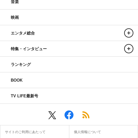
音楽
映画
エンタメ総合
特集・インタビュー
ランキング
BOOK
TV LIFE最新号
サイトのご利用にあたって
個人情報について