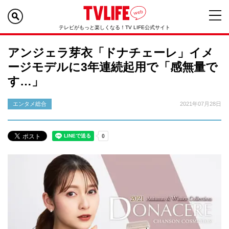
テレビがもっと楽しくなる！TV LIFE公式サイト
アンジェラ芽衣「ドナチェーレ」イメ
ージモデルに3年連続起用で「感無量で
す…」
エンタメ総合
2021年07月28日