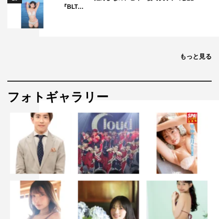
『BLT…
もっと見る
フォトギャラリー