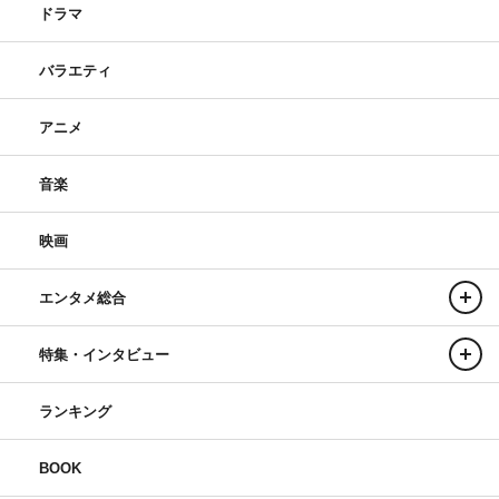
ドラマ
バラエティ
アニメ
音楽
映画
エンタメ総合
特集・インタビュー
ランキング
BOOK