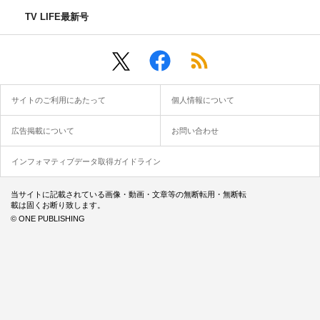
TV LIFE最新号
サイトのご利用にあたって
個人情報について
広告掲載について
お問い合わせ
インフォマティブデータ取得ガイドライン
当サイトに記載されている画像・動画・文章等の無断転用・無断転
載は固くお断り致します。
© ONE PUBLISHING