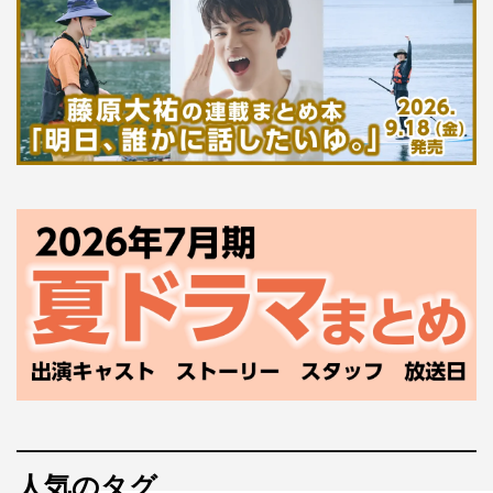
人気のタグ