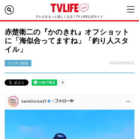
テレビがもっと楽しくなる！TV LIFE公式サイト
赤楚衛二の『かのきれ』オフショット
に「海似合ってますね」「釣り人スタ
イル」
エンタメ総合
2021年09月01日