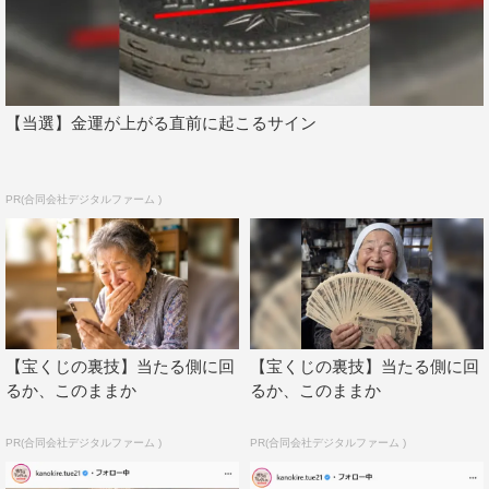
【当選】金運が上がる直前に起こるサイン
PR(合同会社デジタルファーム )
【宝くじの裏技】当たる側に回
【宝くじの裏技】当たる側に回
るか、このままか
るか、このままか
PR(合同会社デジタルファーム )
PR(合同会社デジタルファーム )