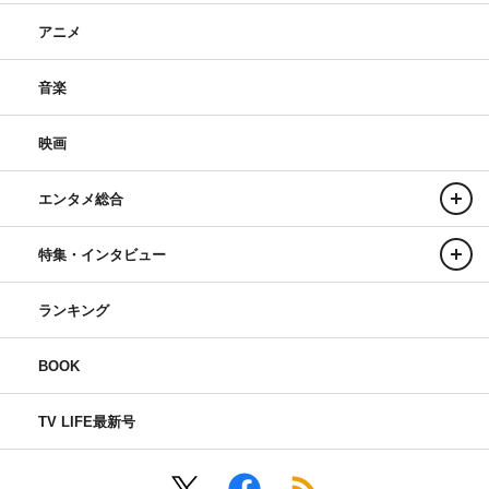
アニメ
音楽
映画
エンタメ総合
特集・インタビュー
ランキング
BOOK
TV LIFE最新号