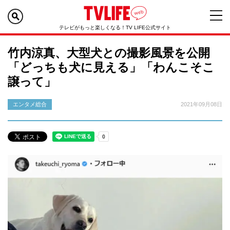
テレビがもっと楽しくなる！TV LIFE公式サイト
竹内涼真、大型犬との撮影風景を公開
「どっちも犬に見える」「わんこそこ
譲って」
エンタメ総合
2021年09月08日