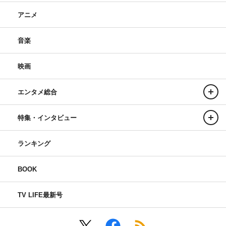
アニメ
音楽
映画
エンタメ総合
特集・インタビュー
ランキング
BOOK
TV LIFE最新号