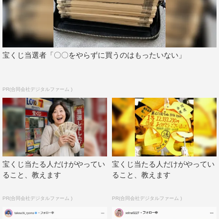
宝くじ当選者「〇〇をやらずに買うのはもったいない」
PR(合同会社デジタルファーム )
宝くじ当たる人だけがやってい
宝くじ当たる人だけがやってい
ること、教えます
ること、教えます
PR(合同会社デジタルファーム )
PR(合同会社デジタルファーム )