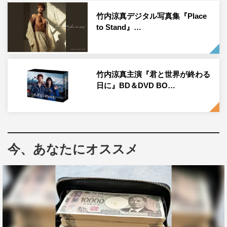
竹内涼真デジタル写真集『Place
to Stand』…
竹内涼真主演『君と世界が終わる
日に』BD＆DVD BO…
今、あなたにオススメ