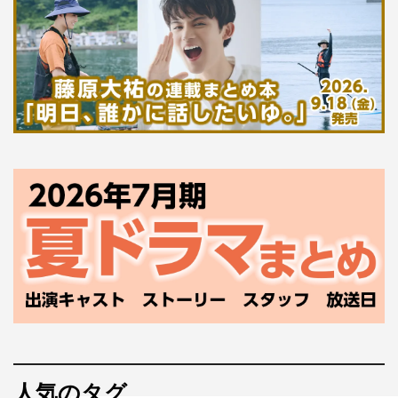
人気のタグ