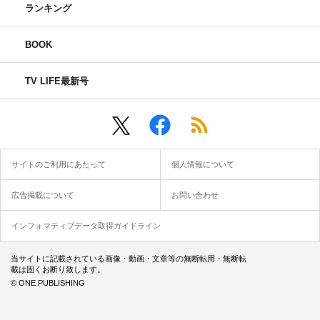
ランキング
BOOK
TV LIFE最新号
サイトのご利用にあたって
個人情報について
広告掲載について
お問い合わせ
インフォマティブデータ取得ガイドライン
当サイトに記載されている画像・動画・文章等の無断転用・無断転
載は固くお断り致します。
© ONE PUBLISHING