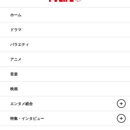
ホーム
ドラマ
バラエティ
アニメ
音楽
映画
エンタメ総合
特集・インタビュー