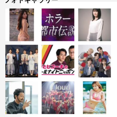
フォトギャラリー