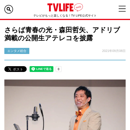
テレビがもっと楽しくなる！TV LIFE公式サイト
さらば青春の光・森田哲矢、アドリブ
満載の公開生アテレコを披露
エンタメ総合
2021年09月08日