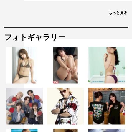
もっと見る
フォトギャラリー