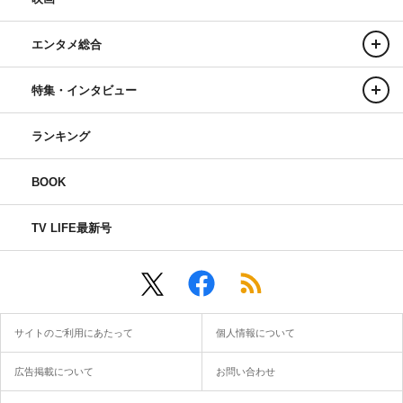
エンタメ総合
特集・インタビュー
ランキング
BOOK
TV LIFE最新号
サイトのご利用にあたって
個人情報について
広告掲載について
お問い合わせ