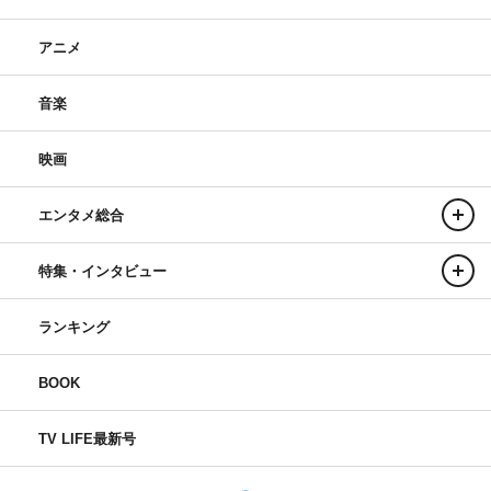
アニメ
音楽
映画
エンタメ総合
特集・インタビュー
ランキング
BOOK
TV LIFE最新号