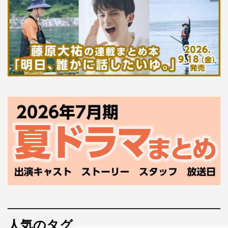
人気のタグ