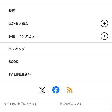
映画
エンタメ総合
特集・インタビュー
ランキング
BOOK
TV LIFE最新号
サイトのご利用にあたって
個人情報について