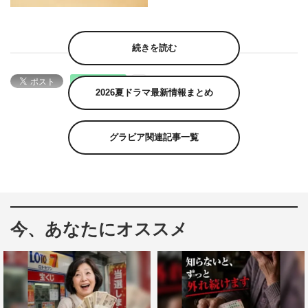
続きを読む
2026夏ドラマ最新情報まとめ
グラビア関連記事一覧
今、あなたにオススメ