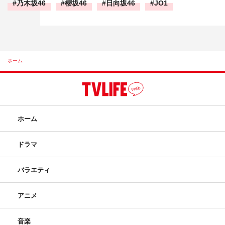
乃木坂46
櫻坂46
日向坂46
JO1
ホーム
ホーム
ドラマ
バラエティ
アニメ
音楽