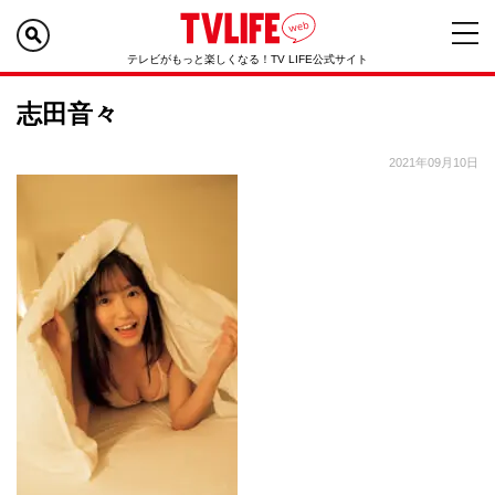
テレビがもっと楽しくなる！TV LIFE公式サイト
志田音々
2021年09月10日