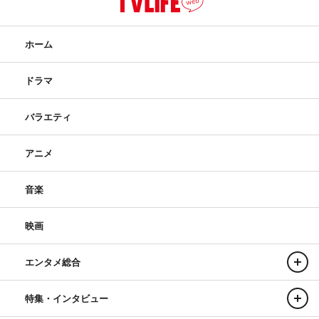
ホーム
ドラマ
バラエティ
アニメ
音楽
映画
エンタメ総合
特集・インタビュー