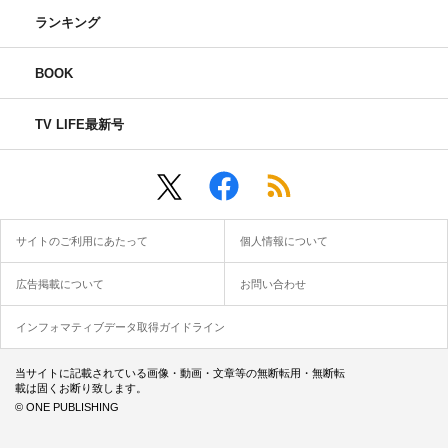
ランキング
BOOK
TV LIFE最新号
サイトのご利用にあたって
個人情報について
広告掲載について
お問い合わせ
インフォマティブデータ取得ガイドライン
当サイトに記載されている画像・動画・文章等の無断転用・無断転
載は固くお断り致します。
© ONE PUBLISHING