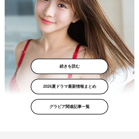
続きを読む
2026夏ドラマ最新情報まとめ
グラビア関連記事一覧