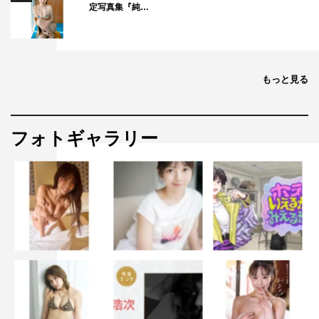
定写真集『純…
もっと見る
フォトギャラリー