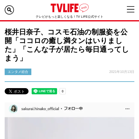
テレビがもっと楽しくなる！TV LIFE公式サイト
桜井日奈子、コスモ石油の制服姿を公
開「ココロの癒し満タンはいりまし
た」「こんな子が居たら毎日通ってし
まう」
エンタメ総合
2021年10月13日