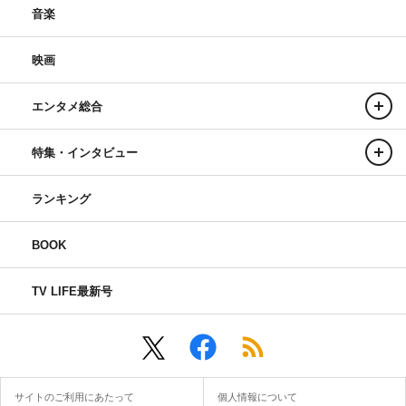
音楽
映画
エンタメ総合
特集・インタビュー
ランキング
BOOK
TV LIFE最新号
サイトのご利用にあたって
個人情報について