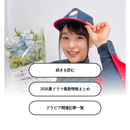
続きを読む
2026夏ドラマ最新情報まとめ
グラビア関連記事一覧