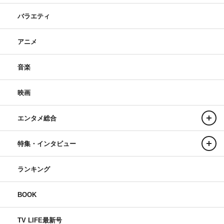
バラエティ
アニメ
音楽
映画
エンタメ総合
特集・インタビュー
ランキング
BOOK
TV LIFE最新号