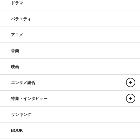
ドラマ
バラエティ
アニメ
音楽
映画
エンタメ総合
特集・インタビュー
ランキング
BOOK