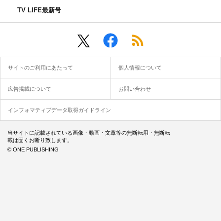
TV LIFE最新号
サイトのご利用にあたって
個人情報について
広告掲載について
お問い合わせ
インフォマティブデータ取得ガイドライン
当サイトに記載されている画像・動画・文章等の無断転用・無断転
載は固くお断り致します。
© ONE PUBLISHING