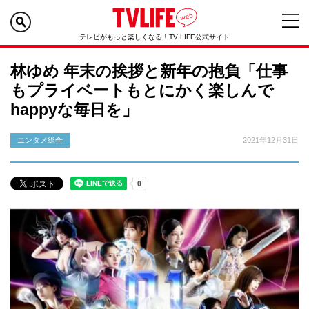
テレビがもっと楽しくなる！TV LIFE公式サイト
林ゆめ 年末の挨拶と新年の抱負「仕事
もプライベートもとにかく楽しんで
happyな毎日を」
エンタメ総合
2021年12月31日