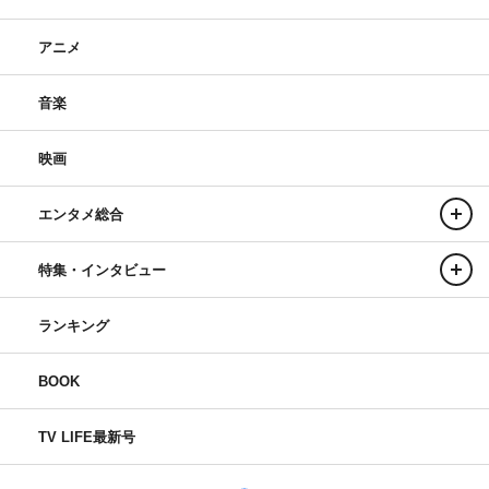
アニメ
音楽
映画
エンタメ総合
特集・インタビュー
ランキング
BOOK
TV LIFE最新号