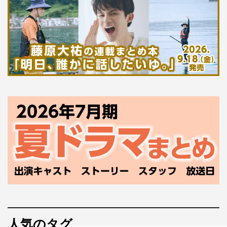
人気のタグ