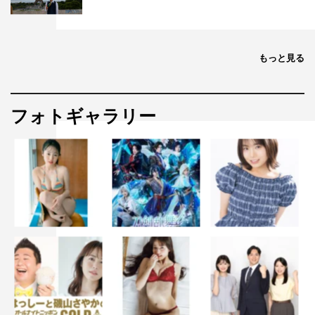
もっと見る
フォトギャラリー