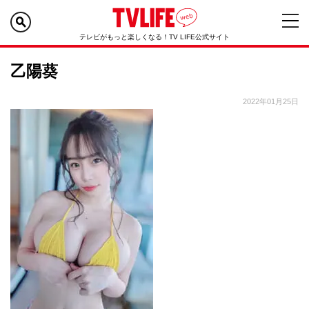
テレビがもっと楽しくなる！TV LIFE公式サイト
乙陽葵
2022年01月25日