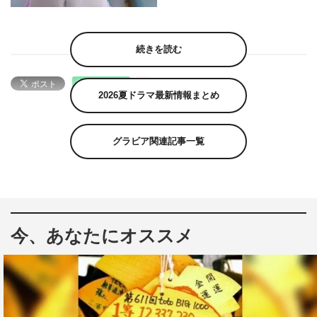
続きを読む
2026夏ドラマ最新情報まとめ
グラビア関連記事一覧
今、あなたにオススメ