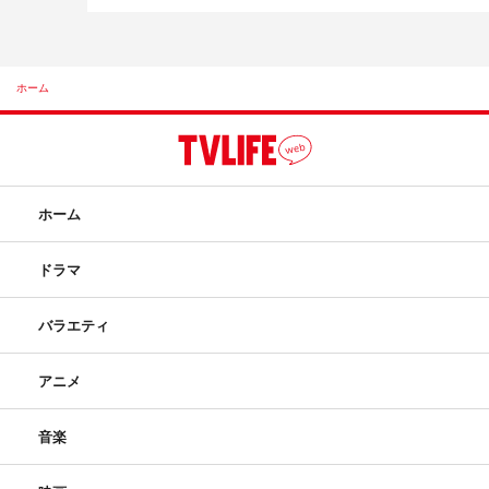
ホーム
ホーム
ドラマ
バラエティ
アニメ
音楽