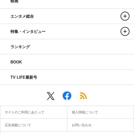
映画
エンタメ総合
特集・インタビュー
ランキング
BOOK
TV LIFE最新号
サイトのご利用にあたって
個人情報について
広告掲載について
お問い合わせ