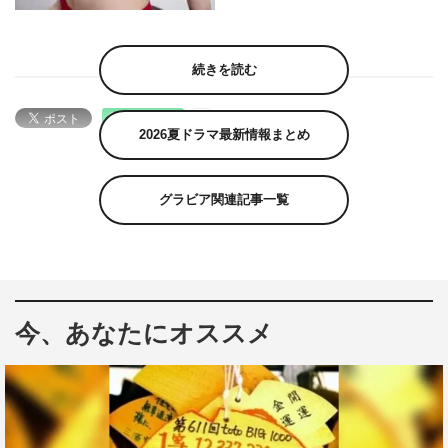
続きを読む
2026夏ドラマ最新情報まとめ
グラビア関連記事一覧
今、あなたにオススメ