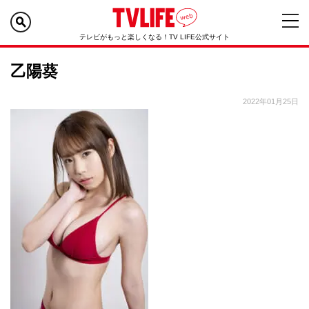
テレビがもっと楽しくなる！TV LIFE公式サイト
乙陽葵
2022年01月25日