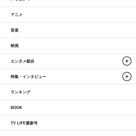
アニメ
音楽
映画
エンタメ総合
特集・インタビュー
ランキング
BOOK
TV LIFE最新号