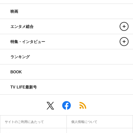
映画
エンタメ総合
特集・インタビュー
ランキング
BOOK
TV LIFE最新号
サイトのご利用にあたって
個人情報について