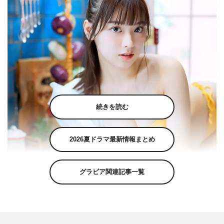
続きを読む
2026夏ドラマ最新情報まとめ
グラビア関連記事一覧