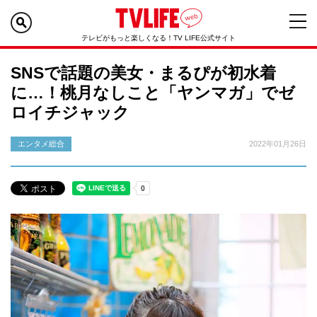
テレビがもっと楽しくなる！TV LIFE公式サイト
SNSで話題の美女・まるぴが初水着
に…！桃月なしこと「ヤンマガ」でゼ
ロイチジャック
エンタメ総合
2022年01月26日