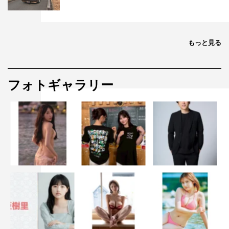
もっと見る
フォトギャラリー