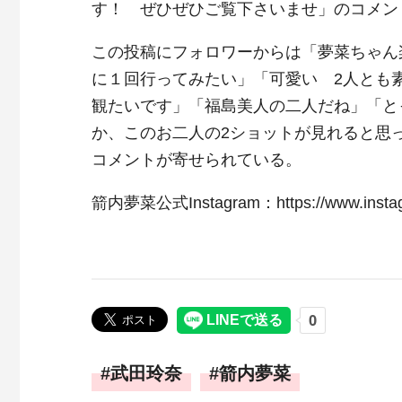
す！ ぜひぜひご覧下さいませ」のコメン
この投稿にフォロワーからは「夢菜ちゃん
に１回行ってみたい」「可愛い 2人とも
観たいです」「福島美人の二人だね」「とっ
か、このお二人の2ショットが見れると思
コメントが寄せられている。
箭内夢菜公式Instagram：https://www.instagra
武田玲奈
箭内夢菜