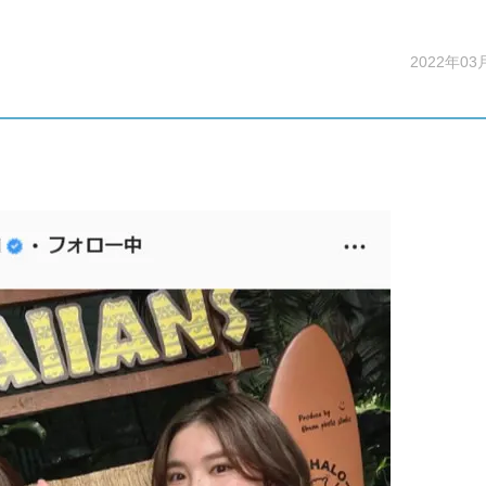
2022年03