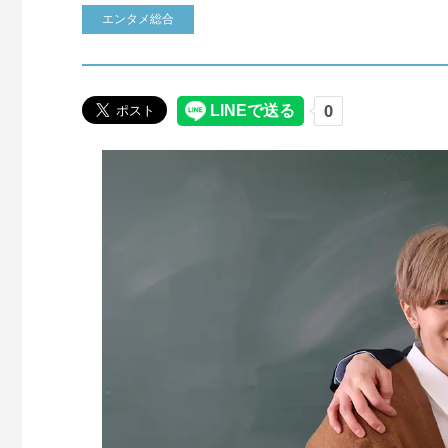
エンタメ総合