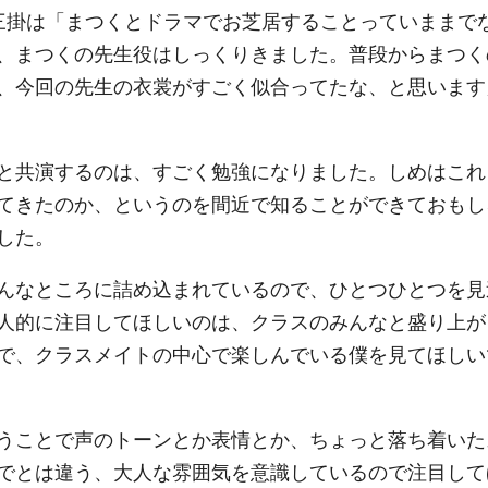
三掛は「まつくとドラマでお芝居することっていままで
、まつくの先生役はしっくりきました。普段からまつく
、今回の先生の衣裳がすごく似合ってたな、と思います
と共演するのは、すごく勉強になりました。しめはこれ
てきたのか、というのを間近で知ることができておもし
した。
んなところに詰め込まれているので、ひとつひとつを見
人的に注目してほしいのは、クラスのみんなと盛り上が
で、クラスメイトの中心で楽しんでいる僕を見てほしい
うことで声のトーンとか表情とか、ちょっと落ち着いた
でとは違う、大人な雰囲気を意識しているので注目して