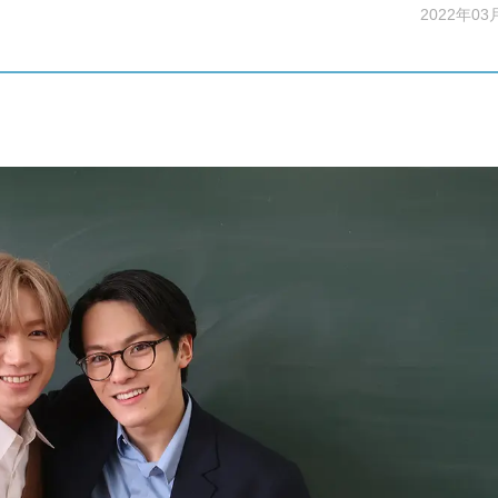
2022年03