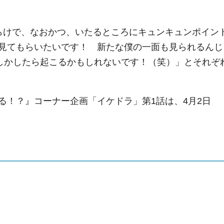
らけで、なおかつ、いたるところにキュンキュンポイン
見てもらいたいです！ 新たな僕の一面も見られるんじ
もしかしたら起こるかもしれないです！（笑）」とそれぞ
る！？』コーナー企画「イケドラ」第1話は、4月2日