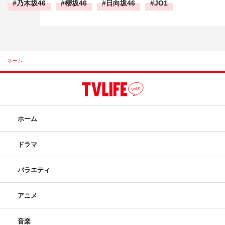
乃木坂46
櫻坂46
日向坂46
JO1
ホーム
ホーム
ドラマ
バラエティ
アニメ
音楽