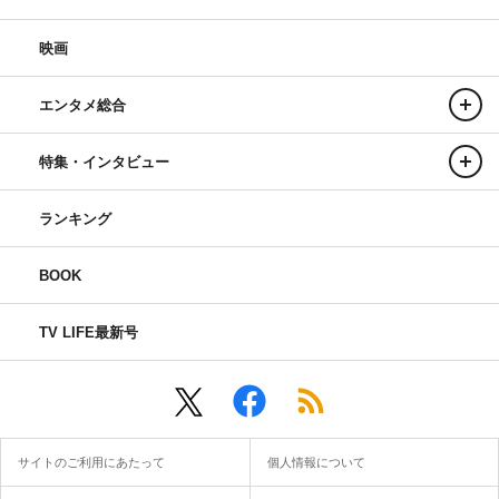
映画
エンタメ総合
特集・インタビュー
ランキング
BOOK
TV LIFE最新号
サイトのご利用にあたって
個人情報について