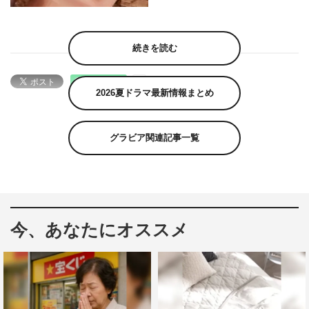
続きを読む
2026夏ドラマ最新情報まとめ
グラビア関連記事一覧
今、あなたにオススメ