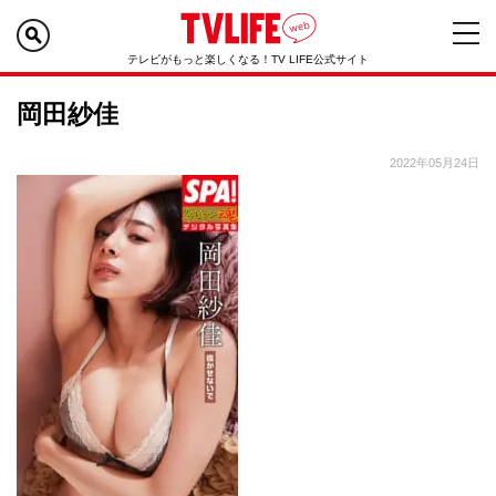
テレビがもっと楽しくなる！TV LIFE公式サイト
岡田紗佳
2022年05月24日