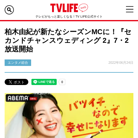
テレビがもっと楽しくなる！TV LIFE公式サイト
柏木由紀が新たなシーズンMCに！『セ
カンドチャンスウェディング 2』7・2
放送開始
エンタメ総合
2022年06月24日