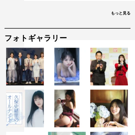
もっと見る
フォトギャラリー