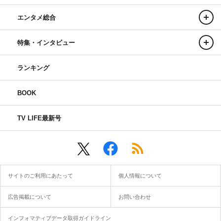
エンタメ総合
特集・インタビュー
ランキング
BOOK
TV LIFE最新号
サイトのご利用にあたって
個人情報について
広告掲載について
お問い合わせ
インフォマティブデータ取得ガイドライン