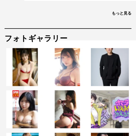
もっと見る
フォトギャラリー