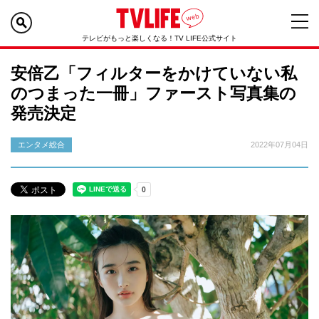
テレビがもっと楽しくなる！TV LIFE公式サイト
安倍乙「フィルターをかけていない私
のつまった一冊」ファースト写真集の
発売決定
エンタメ総合
2022年07月04日