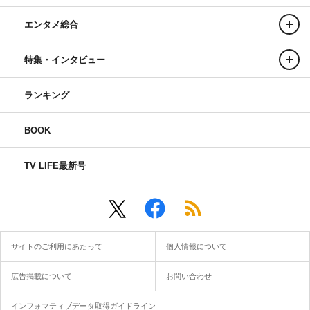
エンタメ総合
特集・インタビュー
ランキング
BOOK
TV LIFE最新号
サイトのご利用にあたって
個人情報について
広告掲載について
お問い合わせ
インフォマティブデータ取得ガイドライン