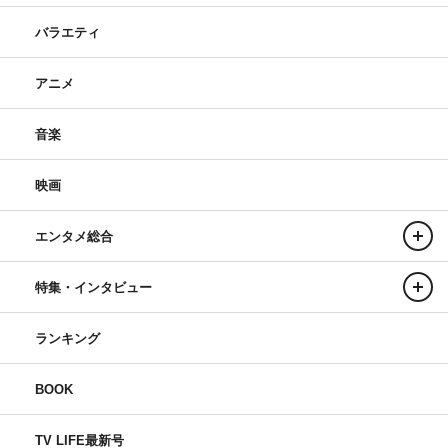
バラエティ
アニメ
音楽
映画
エンタメ総合
特集・インタビュー
ランキング
BOOK
TV LIFE最新号