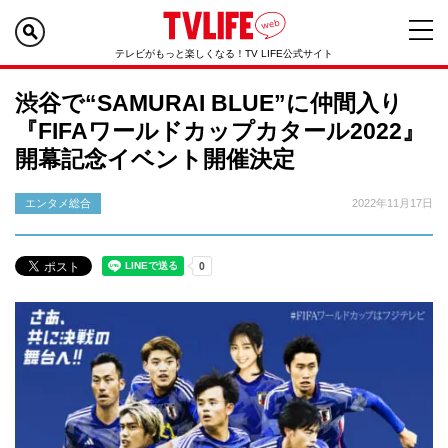
テレビがもっと楽しくなる！TV LIFE公式サイト
渋谷で“SAMURAI BLUE”に仲間入り
『FIFAワールドカップカタール2022』
開幕記念イベント開催決定
エンタメ総合
2022年11月17日