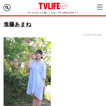
テレビがもっと楽しくなる！TV LIFE公式サイト
進藤あまね
2022年12月06日