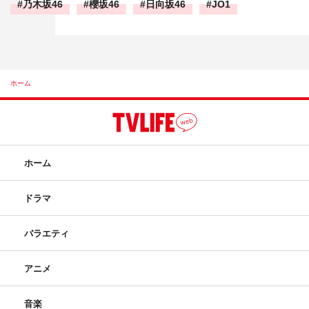
乃木坂46
櫻坂46
日向坂46
JO1
ホーム
ホーム
ドラマ
バラエティ
アニメ
音楽