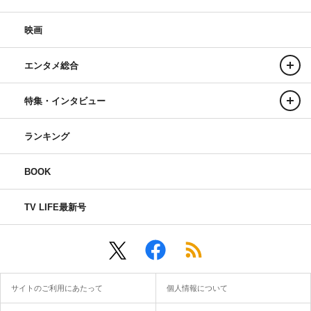
映画
エンタメ総合
特集・インタビュー
ランキング
BOOK
TV LIFE最新号
サイトのご利用にあたって
個人情報について