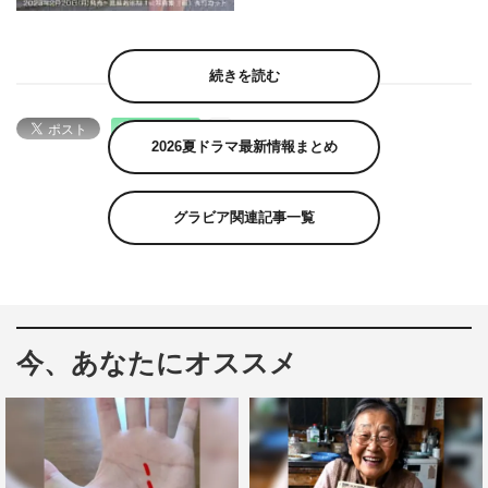
続きを読む
2026夏ドラマ最新情報まとめ
グラビア関連記事一覧
今、あなたにオススメ