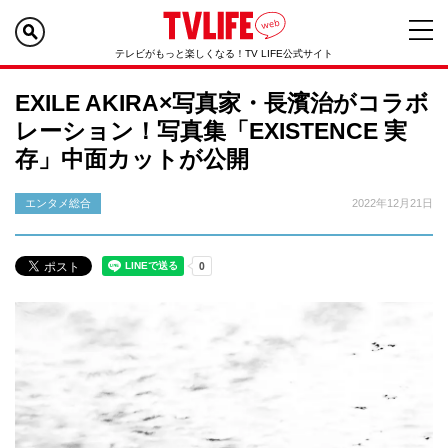
テレビがもっと楽しくなる！TV LIFE公式サイト
EXILE AKIRA×写真家・長濱治がコラボ
レーション！写真集「EXISTENCE 実
存」中面カットが公開
エンタメ総合
2022年12月21日