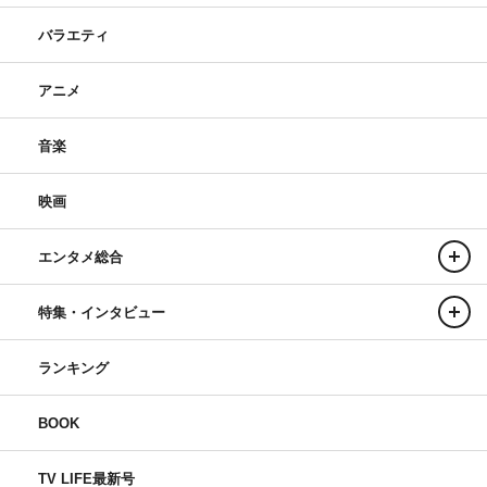
バラエティ
アニメ
音楽
映画
エンタメ総合
特集・インタビュー
ランキング
BOOK
TV LIFE最新号