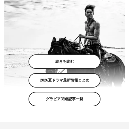
続きを読む
2026夏ドラマ最新情報まとめ
グラビア関連記事一覧