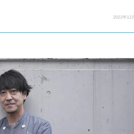
2022年12