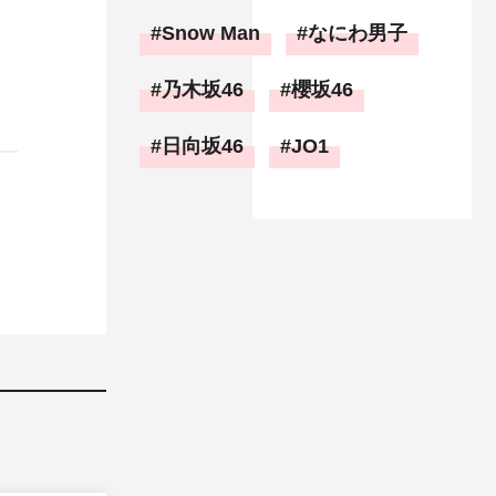
Snow Man
なにわ男子
乃木坂46
櫻坂46
日向坂46
JO1