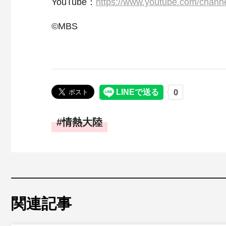
YouTube：
https://www.youtube.com/ch
©MBS
情熱大陸
関連記事