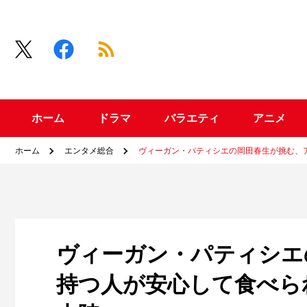
ホーム
ドラマ
バラエティ
アニメ
ホーム
エンタメ総合
ヴィーガン・パティシエの岡田春生が挑む、
ヴィーガン・パティシエ
持つ人が安心して食べら