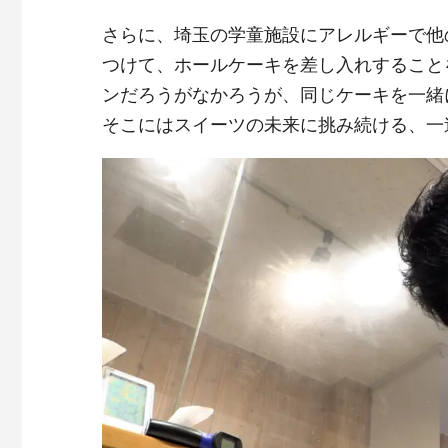
さらに、埼玉の学童施設にアレルギーで他
つけて、ホールケーキを差し入れすること
ンだろうがなかろうが、同じケーキを一緒
そこにはスイーツの未来に挑み続ける、一