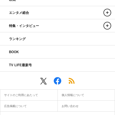
エンタメ総合
特集・インタビュー
ランキング
BOOK
TV LIFE最新号
サイトのご利用にあたって
個人情報について
広告掲載について
お問い合わせ