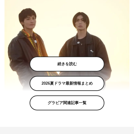
続きを読む
2026夏ドラマ最新情報まとめ
グラビア関連記事一覧