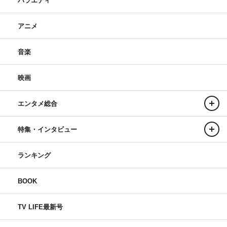
バラエティ
アニメ
音楽
映画
エンタメ総合
特集・インタビュー
ランキング
BOOK
TV LIFE最新号