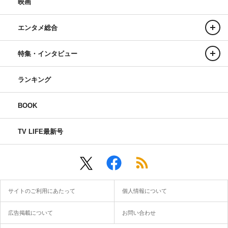
映画
エンタメ総合
特集・インタビュー
ランキング
BOOK
TV LIFE最新号
サイトのご利用にあたって
個人情報について
広告掲載について
お問い合わせ