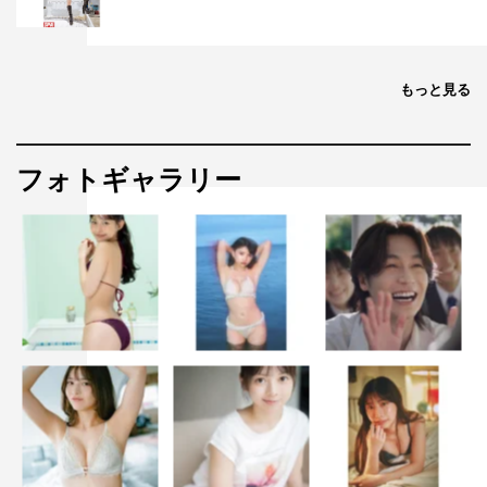
もっと見る
フォトギャラリー