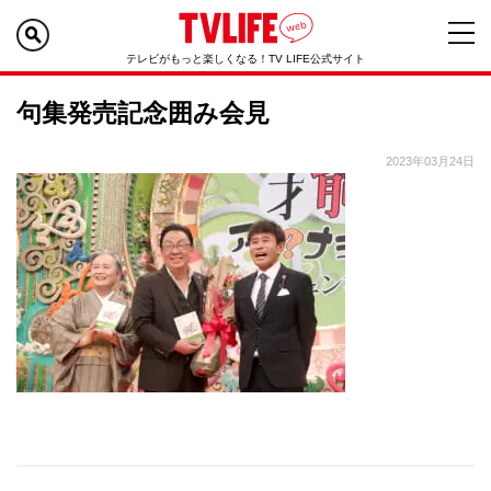
テレビがもっと楽しくなる！TV LIFE公式サイト
句集発売記念囲み会見
2023年03月24日