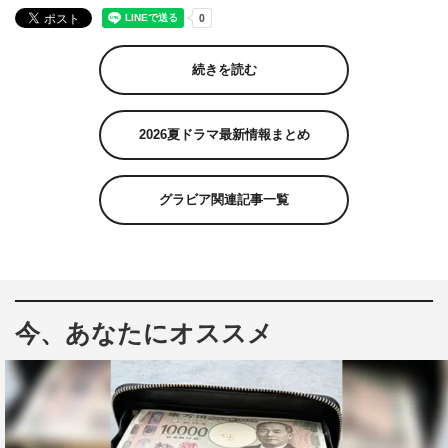
続きを読む
2026夏ドラマ最新情報まとめ
グラビア関連記事一覧
今、あなたにオススメ