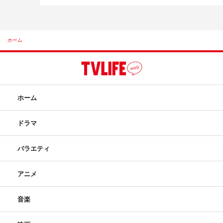
ホーム
ホーム
ドラマ
バラエティ
アニメ
音楽