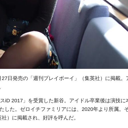
月27日発売の「週刊プレイボーイ」（集英社）に掲載。
。
スiD 2017」を受賞した新谷。アイドル卒業後は演技に
たした。ゼロイチファミリアには、2020年より所属。
英社）に掲載され、好評を呼んだ。