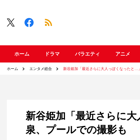
ホーム
ドラマ
バラエティ
アニメ
ホーム
エンタメ総合
新谷姫加「最近さらに大人っぽくなったと…
新谷姫加「最近さらに大
泉、プールでの撮影も