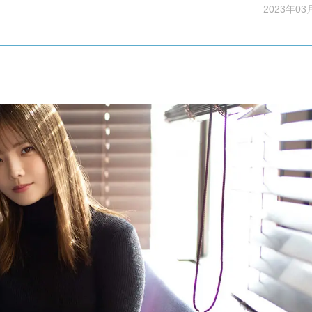
2023年03