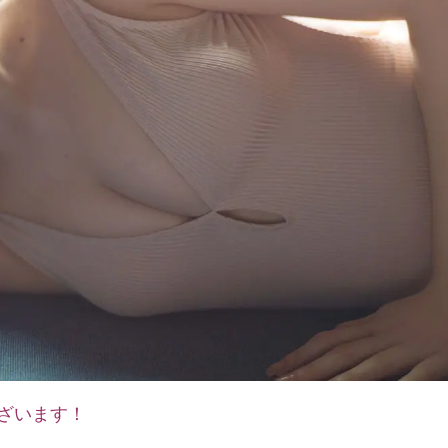
ざいます！