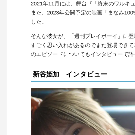
2021年11月には、舞台『「終末のワルキューレ
また、2023年公開予定の映画「まなみ10
した。
そんな彼女が、「週刊プレイボーイ」に登
すごく思い入れがあるのでまた登場できて
のエピソードについてもインタビューで語
新谷姫加 インタビュー