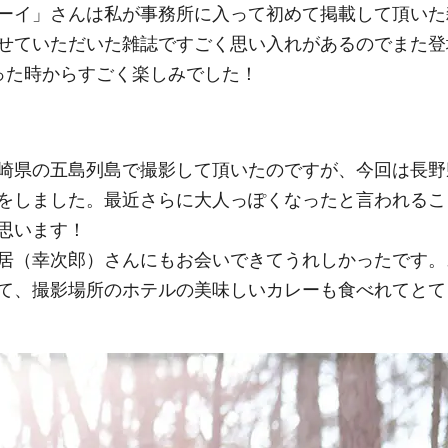
ーイ」さんは私が事務所に入って初めて掲載して頂いた
せていただいた雑誌ですごく思い入れがあるのでまた登
った時からすごく楽しみでした！
崎県の五島列島で撮影して頂いたのですが、今回は長野
をしました。最近さらに大人っぽくなったと言われるこ
思います！
居（幸次郎）さんにもお会いできてうれしかったです。
て、撮影場所のホテルの美味しいカレーも食べれてとて