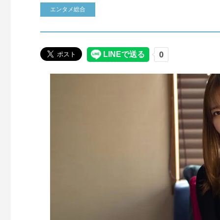
エンタメ総合