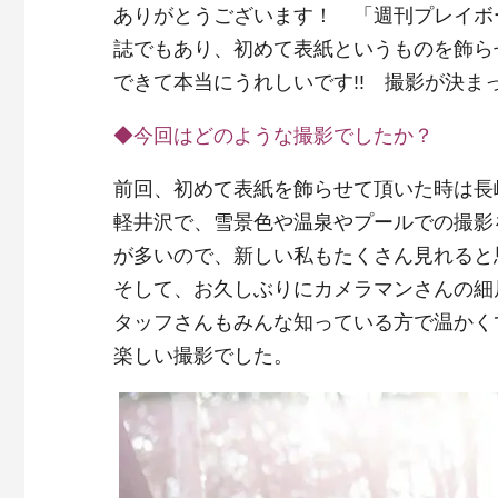
ありがとうございます！ 「週刊プレイボ
誌でもあり、初めて表紙というものを飾ら
できて本当にうれしいです!! 撮影が決ま
◆今回はどのような撮影でしたか？
前回、初めて表紙を飾らせて頂いた時は長
軽井沢で、雪景色や温泉やプールでの撮影
が多いので、新しい私もたくさん見れると
そして、お久しぶりにカメラマンさんの細
タッフさんもみんな知っている方で温かく
楽しい撮影でした。