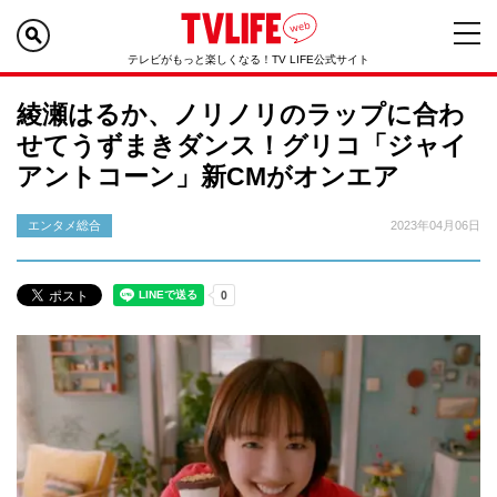
テレビがもっと楽しくなる！TV LIFE公式サイト
綾瀬はるか、ノリノリのラップに合わ
せてうずまきダンス！グリコ「ジャイ
アントコーン」新CMがオンエア
エンタメ総合
2023年04月06日