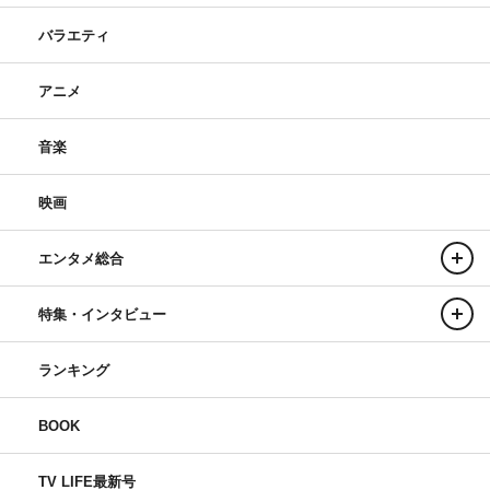
バラエティ
アニメ
音楽
映画
エンタメ総合
特集・インタビュー
ランキング
BOOK
TV LIFE最新号