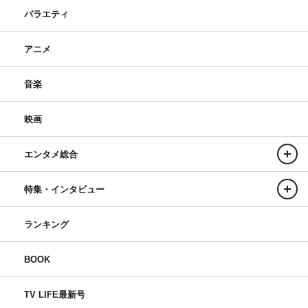
バラエティ
アニメ
音楽
映画
エンタメ総合
特集・インタビュー
ランキング
BOOK
TV LIFE最新号