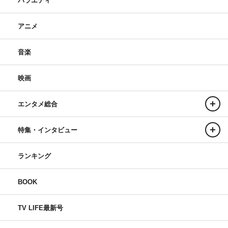
バラエティ
アニメ
音楽
映画
エンタメ総合
特集・インタビュー
ランキング
BOOK
TV LIFE最新号