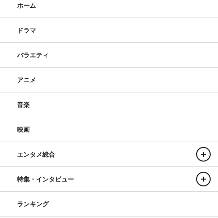
ホーム
ドラマ
バラエティ
アニメ
音楽
映画
エンタメ総合
特集・インタビュー
ランキング