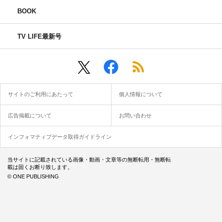
BOOK
TV LIFE最新号
サイトのご利用にあたって
個人情報について
広告掲載について
お問い合わせ
インフォマティブデータ取得ガイドライン
当サイトに記載されている画像・動画・文章等の無断転用・無断転
載は固くお断り致します。
© ONE PUBLISHING