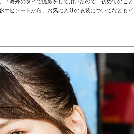
。「海外のタイで撮影をして頂いたので、初めてのこと
影エピソードから、お気に入りの衣装についてなどもイ