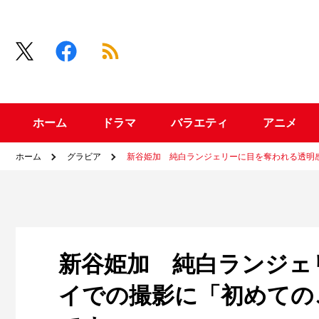
ホーム
ドラマ
バラエティ
アニメ
ホーム
グラビア
新谷姫加 純白ランジェリーに目を奪われる透明
新谷姫加 純白ランジェ
イでの撮影に「初めての