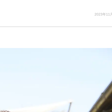
2023年11