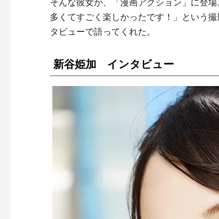
そんな彼女が、「漫画アクション」に登場
多くてすごく楽しかったです！」という撮
タビューで語ってくれた。
新谷姫加 インタビュー