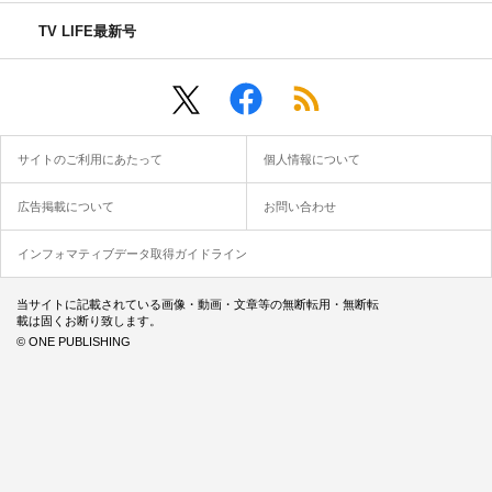
TV LIFE最新号
サイトのご利用にあたって
個人情報について
広告掲載について
お問い合わせ
インフォマティブデータ取得ガイドライン
当サイトに記載されている画像・動画・文章等の無断転用・無断転
載は固くお断り致します。
© ONE PUBLISHING