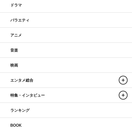
ドラマ
バラエティ
アニメ
音楽
映画
エンタメ総合
特集・インタビュー
ランキング
BOOK